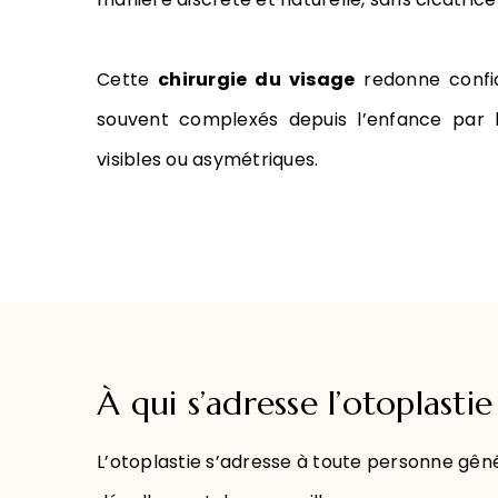
Cette
chirurgie du visage
redonne confi
souvent complexés depuis l’enfance par le
visibles ou asymétriques.
À qui s’adresse l’otoplastie
L’otoplastie s’adresse à toute personne gêné