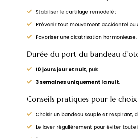
Stabiliser le cartilage remodelé ;
Prévenir tout mouvement accidentel ou 
Favoriser une cicatrisation harmonieuse.
Durée du port du bandeau d’oto
10 jours jour et nuit
, puis
3 semaines uniquement la nuit
.
Conseils pratiques pour le choi
Choisir un bandeau souple et respirant, 
Le laver régulièrement pour éviter toute i