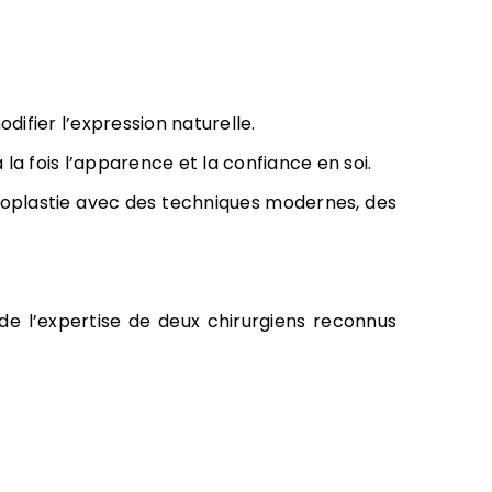
difier l’expression naturelle.
 la fois l’apparence et la confiance en soi.
otoplastie avec des techniques modernes, des
de l’expertise de deux chirurgiens reconnus